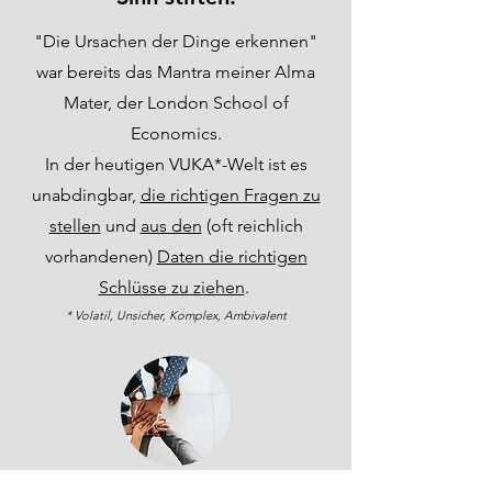
"Die Ursachen der Dinge erkennen"
war bereits das Mantra meiner Alma
Mater, der London School of
Economics.
In der heutigen VUKA*-Welt ist es
unabdingbar,
die richtigen Fragen zu
stellen
und
aus den
(oft reichlich
vorhandenen)
Daten die richtigen
Schlüsse zu ziehen
.
* Volatil, Unsicher, Komplex, Ambivalent