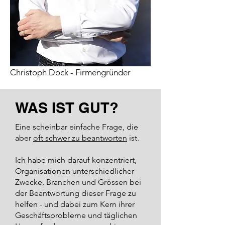
Christoph Dock - Firmengründer
WAS IST GUT?
Eine scheinbar einfache Frage, die
aber
oft schwer zu beantworten
ist.
Ich habe mich darauf konzentriert,
Organisationen unterschiedlicher
Zwecke, Branchen und Grössen bei
der Beantwortung dieser Frage zu
helfen - und dabei zum Kern ihrer
Geschäftsprobleme und täglichen