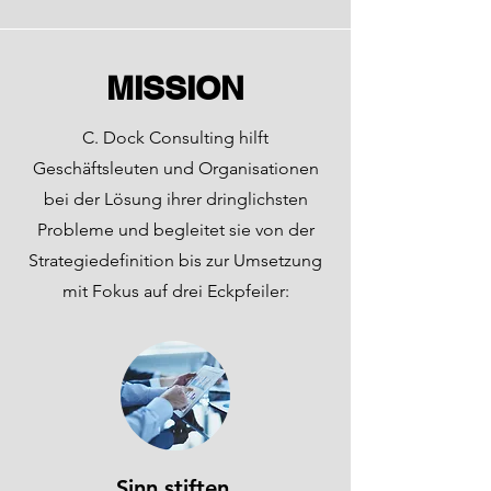
MISSION
C. Dock Consulting hilft
Geschäftsleuten und Organisationen
bei der Lösung ihrer dringlichsten
Probleme und begleitet sie von der
Strategiedefinition bis zur Umsetzung
mit Fokus auf drei Eckpfeiler:
Sinn stiften.