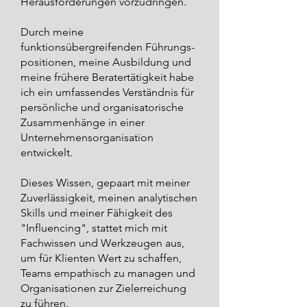
Herausforderungen vorzudringen.
Durch meine
funktionsübergreifenden Führungs-
positionen, meine Ausbildung und
meine frühere Beratertätigkeit habe
ich ein umfassendes Verständnis für
persönliche und organisatorische
Zusammenhänge in einer
Unternehmensorganisation
entwickelt.
Dieses Wissen, gepaart mit meiner
Zuverlässigkeit, meinen analytischen
Skills und meiner Fähigkeit des
"Influencing", stattet mich mit
Fachwissen und Werkzeugen aus,
um für Klienten Wert zu schaffen,
Teams empathisch zu managen und
Organisationen zur Zielerreichung
zu führen.